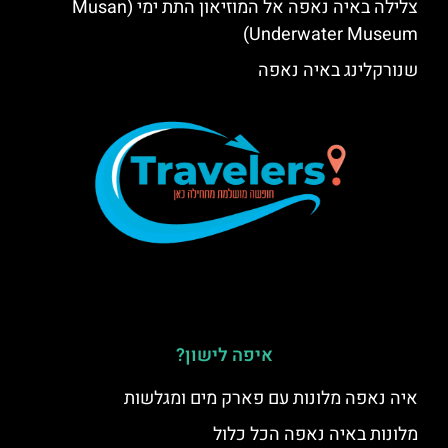
צלילה באיה נאפה אל המוזיאון התת ימי (Musan
Underwater Museum)
שנורקלינג באיה נאפה
איפה לישון?
איה נאפה מלונות עם פארק מים ומגלשות
מלונות באיה נאפה הכל כלול