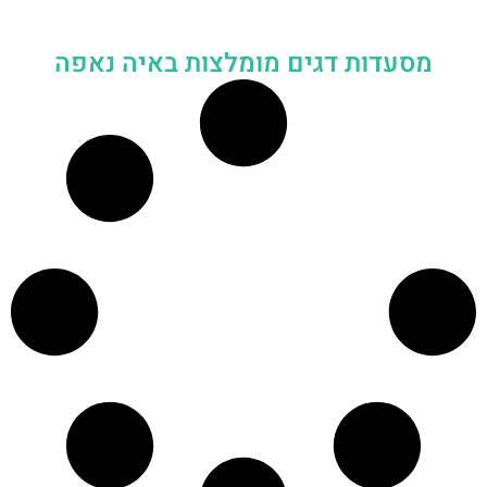
מסעדות דגים מומלצות באיה נאפה