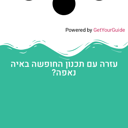
Powered by
GetYourGuide
עזרה עם תכנון החופשה באיה
נאפה?