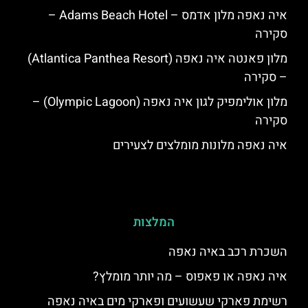
איה נאפה מלון אדמס – Adams Beach Hotel –
סקירה
מלון פאנטה איה נאפה (Atlantica Panthea Resort)
– סקירה
מלון אולימפיק לגון איה נאפה (Olympic Lagoon) –
סקירה
איה נאפה מלונות מומלצים לצעירים
המלצות
השכרת רכב באיה נאפה
איה נאפה או פאפוס – מה יותר מומלץ?
רשימת פארקי שעשועים ופארקי מים באיה נאפה