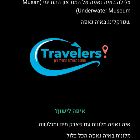
צלילה באיה נאפה אל המוזיאון התת ימי (Musan
Underwater Museum)
שנורקלינג באיה נאפה
איפה לישון?
איה נאפה מלונות עם פארק מים ומגלשות
מלונות באיה נאפה הכל כלול