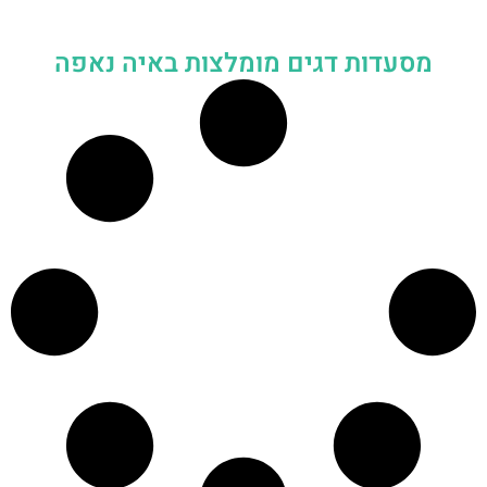
מסעדות דגים מומלצות באיה נאפה