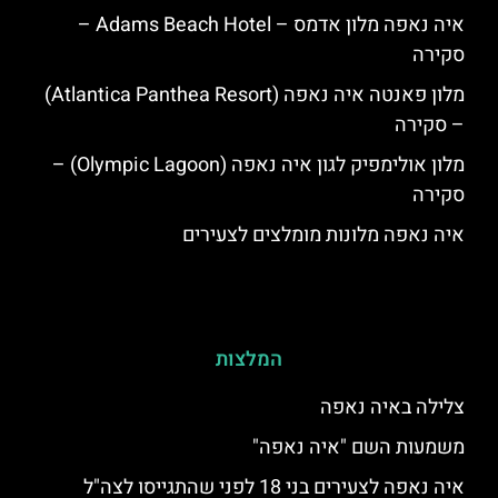
איה נאפה מלון אדמס – Adams Beach Hotel –
סקירה
מלון פאנטה איה נאפה (Atlantica Panthea Resort)
– סקירה
מלון אולימפיק לגון איה נאפה (Olympic Lagoon) –
סקירה
איה נאפה מלונות מומלצים לצעירים
המלצות
צלילה באיה נאפה
משמעות השם "איה נאפה"
איה נאפה לצעירים בני 18 לפני שהתגייסו לצה"ל