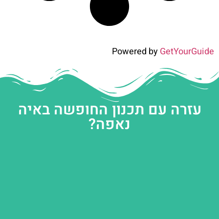
Powered by
GetYourGuide
עזרה עם תכנון החופשה באיה
נאפה?