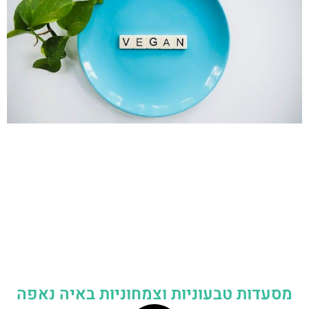
מסעדות טבעוניות וצמחוניות באיה נאפה