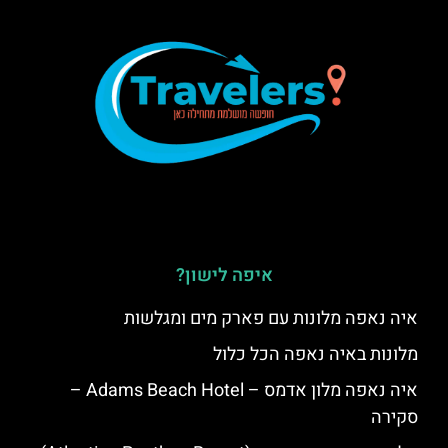
איפה לישון?
איה נאפה מלונות עם פארק מים ומגלשות
מלונות באיה נאפה הכל כלול
איה נאפה מלון אדמס – Adams Beach Hotel –
סקירה