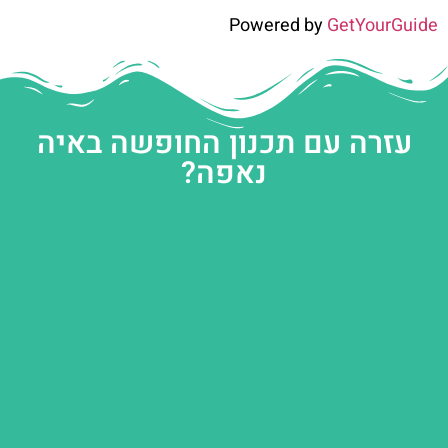
Powered by
GetYourGuide
עזרה עם תכנון החופשה באיה
נאפה?