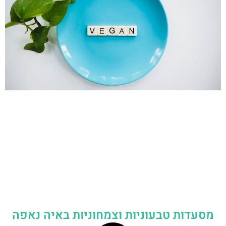
מסעדות טבעוניות וצמחוניות באיה נאפה