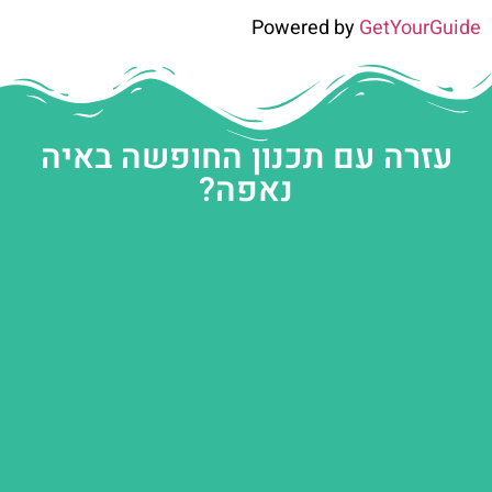
Powered by
GetYourGuide
עזרה עם תכנון החופשה באיה
נאפה?