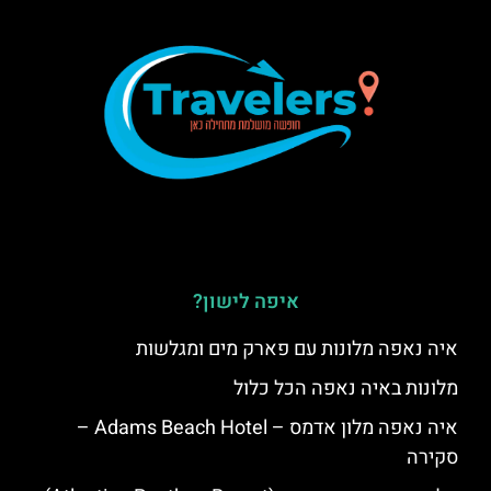
איפה לישון?
איה נאפה מלונות עם פארק מים ומגלשות
מלונות באיה נאפה הכל כלול
איה נאפה מלון אדמס – Adams Beach Hotel –
סקירה