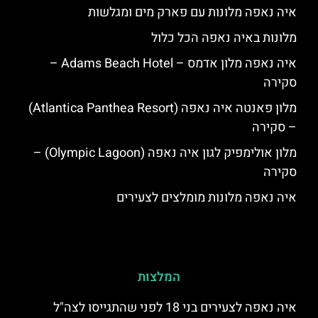
איה נאפה מלונות עם פארק מים ומגלשות
מלונות באיה נאפה הכל כלול
איה נאפה מלון אדמס – Adams Beach Hotel –
סקירה
מלון פאנטה איה נאפה (Atlantica Panthea Resort)
– סקירה
מלון אולימפיק לגון איה נאפה (Olympic Lagoon) –
סקירה
איה נאפה מלונות מומלצים לצעירים
המלצות
איה נאפה לצעירים בני 18 לפני שהתגייסו לצה"ל