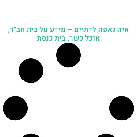
איה נאפה לדתיים – מידע על בית חב"ד,
אוכל כשר, בית כנסת