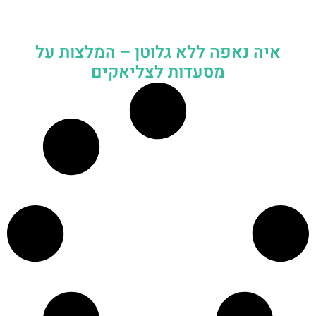
איה נאפה ללא גלוטן – המלצות על
מסעדות לצליאקים