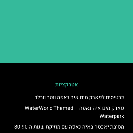
אטרקציות
כרטיסים לפארק מים איה נאפה ווטר וורלד
פארק מים איה נאפה – ‪‪WaterWorld Themed
Waterpark‬‬
מסיבת יאכטה באיה נאפה עם מוזיקת שנות ה-80-90