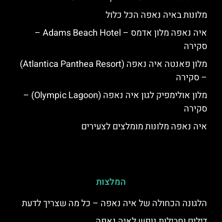
מלונות באיה נאפה הכל כלול
איה נאפה מלון אדמס – Adams Beach Hotel –
סקירה
מלון פאנטה איה נאפה (Atlantica Panthea Resort)
– סקירה
מלון אולימפיק לגון איה נאפה (Olympic Lagoon) –
סקירה
איה נאפה מלונות מומלצים לצעירים
המלצות
הלגונה הכחולה של איה נאפה – כל מה שצריך לדעת
דילים וחבילות נופש לאיה נאפה