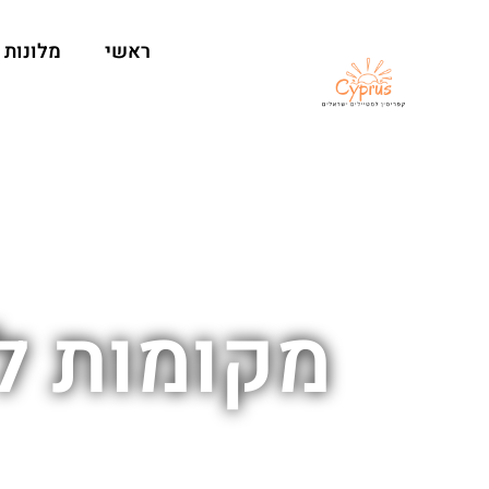
ראשי
מלונות
מקומות ל