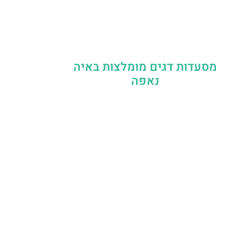
מסעדות דגים מומלצות באיה
נאפה