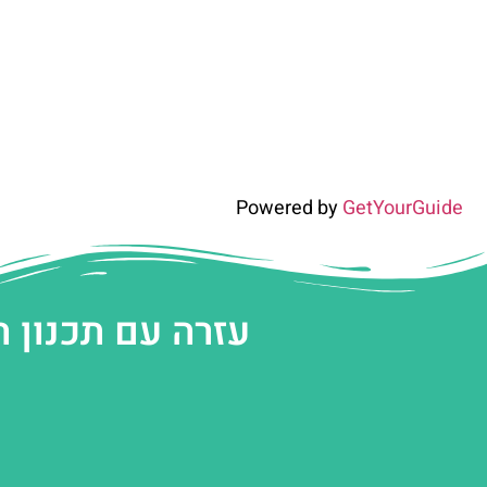
Powered by
GetYourGuide
עזרה עם תכנון 