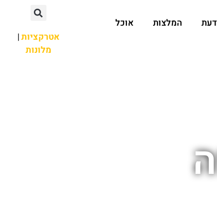
דעת
המלצות
אוכל
אטרקציות
|
מלונות
ה