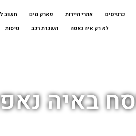
כרטיסים
אתרי תיירות
פארק מים
חשוב ל
לא רק איה נאפה
השכרת רכב
טיסות
ח באיה נאפ