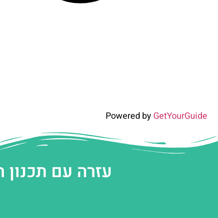
Powered by
GetYourGuide
עזרה עם תכנון 