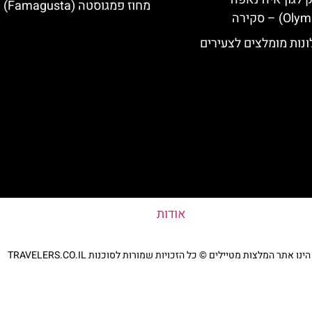
מחוז פמגוסטה (Famagusta)
נות מומלצים לצעירים
אודות
נו אתר המלצות מטיילים © כל הזכויות שמורות לסוכנות TRAVELERS.CO.IL
מדיניות פרטיות