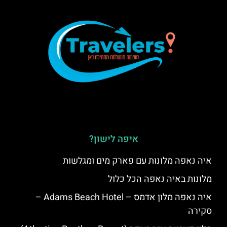
איפה לישון?
איה נאפה מלונות עם פארק מים ומגלשות
מלונות באיה נאפה הכל כלול
איה נאפה מלון אדמס – Adams Beach Hotel –
סקירה