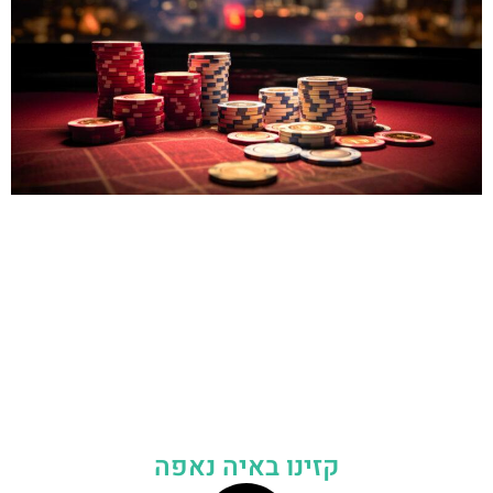
קזינו באיה נאפה