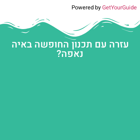
Powered by
GetYourGuide
עזרה עם תכנון החופשה באיה
נאפה?