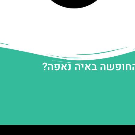
החופשה באיה נאפה?