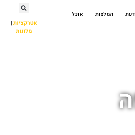
דעת
המלצות
אוכל
אטרקציות
|
מלונות
ה