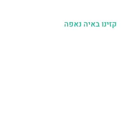
קזינו באיה נאפה