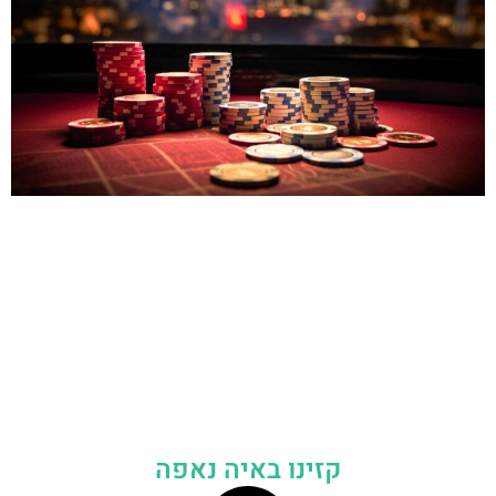
קזינו באיה נאפה