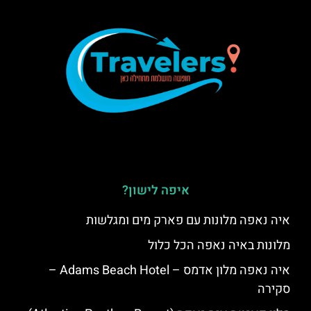
איפה לישון?
איה נאפה מלונות עם פארק מים ומגלשות
מלונות באיה נאפה הכל כלול
איה נאפה מלון אדמס – Adams Beach Hotel –
סקירה