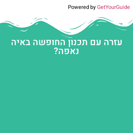
Powered by
GetYourGuide
עזרה עם תכנון החופשה באיה
נאפה?