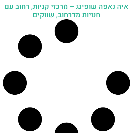
איה נאפה שופינג – מרכזי קניות, רחוב עם
חנויות מדרחוב, שווקים