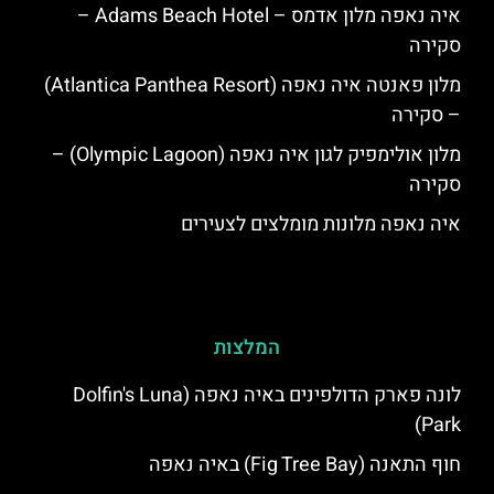
איה נאפה מלון אדמס – Adams Beach Hotel –
סקירה
מלון פאנטה איה נאפה (Atlantica Panthea Resort)
– סקירה
מלון אולימפיק לגון איה נאפה (Olympic Lagoon) –
סקירה
איה נאפה מלונות מומלצים לצעירים
המלצות
לונה פארק הדולפינים באיה נאפה (Dolfin's Luna
Park)
חוף התאנה (Fig Tree Bay) באיה נאפה