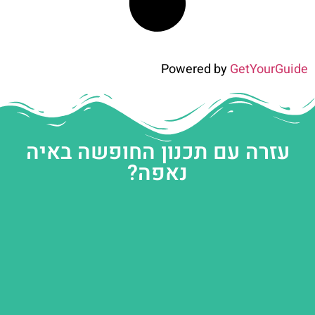
Powered by
GetYourGuide
עזרה עם תכנון החופשה באיה
נאפה?