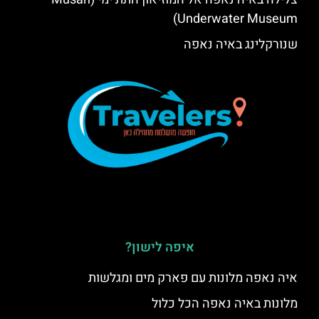
Underwater Museum)
שנורקלינג באיה נאפה
איפה לישון?
איה נאפה מלונות עם פארק מים ומגלשות
מלונות באיה נאפה הכל כלול