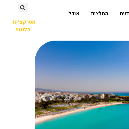
דעת
המלצות
אוכל
אטרקציות
|
מלונות