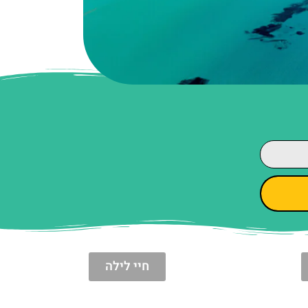
חיי לילה