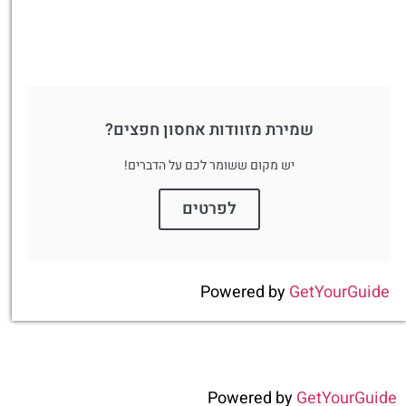
שמירת מזוודות אחסון חפצים?
יש מקום ששומר לכם על הדברים!
לפרטים
Powered by
GetYourGuide
Powered by
GetYourGuide