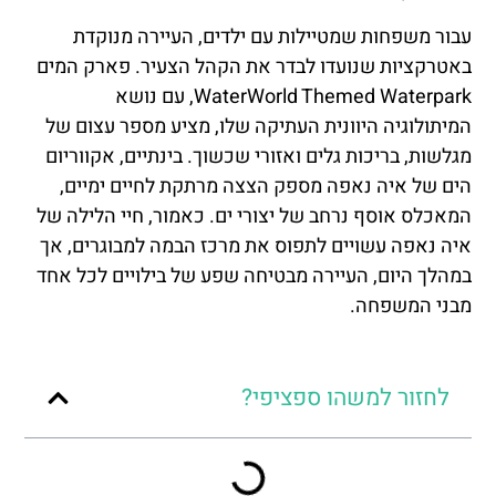
עבור משפחות שמטיילות עם ילדים, העיירה מנוקדת
באטרקציות שנועדו לבדר את הקהל הצעיר. פארק המים
WaterWorld Themed Waterpark, עם נושא
המיתולוגיה היוונית העתיקה שלו, מציע מספר עצום של
מגלשות, בריכות גלים ואזורי שכשוך. בינתיים, אקווריום
הים של איה נאפה מספק הצצה מרתקת לחיים ימיים,
המאכלס אוסף נרחב של יצורי ים. כאמור, חיי הלילה של
איה נאפה עשויים לתפוס את מרכז הבמה למבוגרים, אך
במהלך היום, העיירה מבטיחה שפע של בילויים לכל אחד
מבני המשפחה.
לחזור למשהו ספציפי?