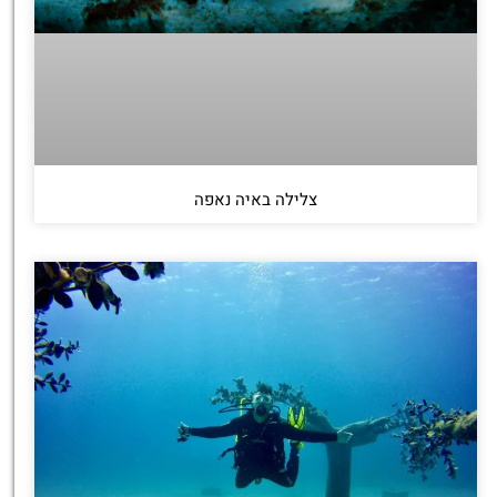
צלילה באיה נאפה