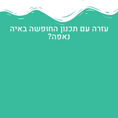
עזרה עם תכנון החופשה באיה
נאפה?