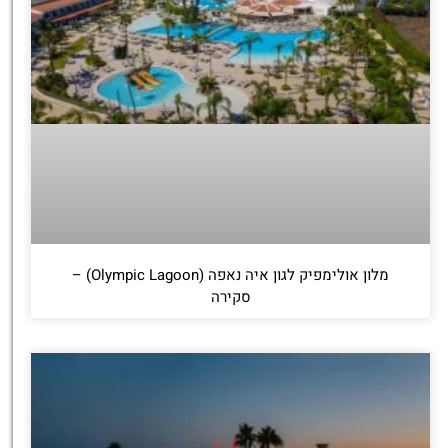
מלון אולימפיק לגון איה נאפה (Olympic Lagoon) –
סקירה