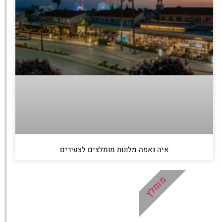
איה נאפה מלונות מומלצים לצעירים
מומלץ