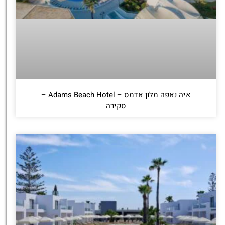
איה נאפה מלון אדמס – Adams Beach Hotel –
סקירה