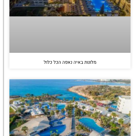
מלונות באיה נאפה הכל כלול