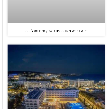
איה נאפה מלונות עם פארק מים ומגלשות