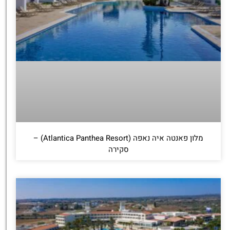
מלון פאנטה איה נאפה (Atlantica Panthea Resort) –
סקירה