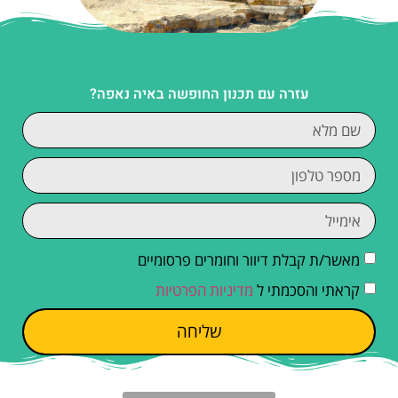
עזרה עם תכנון החופשה באיה נאפה?
מאשר/ת קבלת דיוור וחומרים פרסומיים
קראתי והסכמתי ל
מדיניות הפרטיות
שליחה