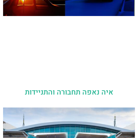
איה נאפה תחבורה והתניידות