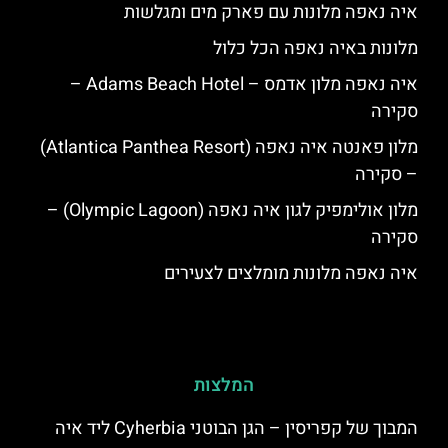
איה נאפה מלונות עם פארק מים ומגלשות
מלונות באיה נאפה הכל כלול
איה נאפה מלון אדמס – Adams Beach Hotel –
סקירה
מלון פאנטה איה נאפה (Atlantica Panthea Resort)
– סקירה
מלון אולימפיק לגון איה נאפה (Olympic Lagoon) –
סקירה
איה נאפה מלונות מומלצים לצעירים
המלצות
המבוך של קפריסין – הגן הבוטני Cyherbia‬‬ ליד איה