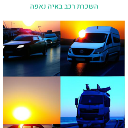
השכרת רכב באיה נאפה