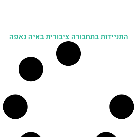
התניידות בתחבורה ציבורית באיה נאפה