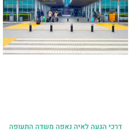
דרכי הגעה לאיה נאפה משדה התעופה