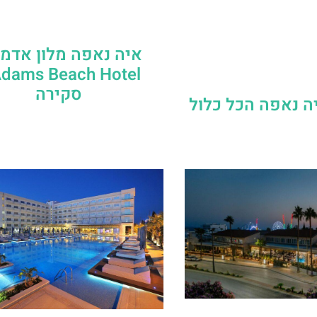
איה נאפה מלון אדמ
סקירה
ה נאפה הכל כלול