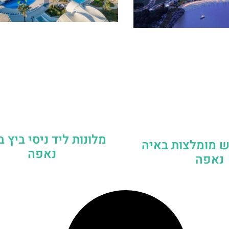
מלונות ליד ניסי ביץ 
ש מומלצות באיה
נאפה
נאפה