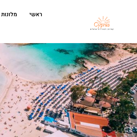
ראשי
מלונות