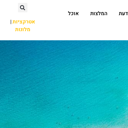
דעת
המלצות
אוכל
אטרקציות
|
מלונות