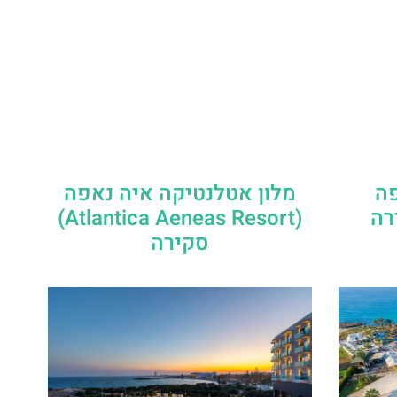
פה
מלון אטלנטיקה איה נאפה
(Atlantica Aeneas Resort)
סקירה