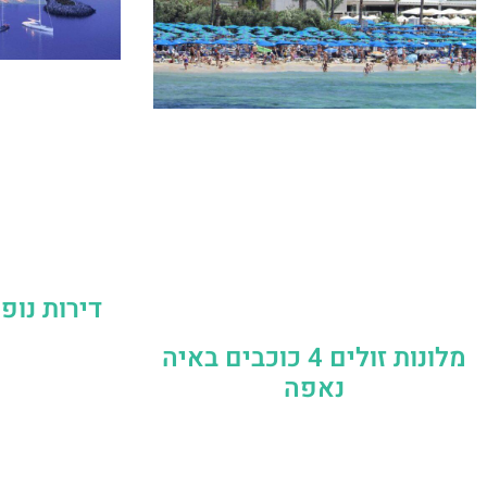
דירות נופ
מלונות זולים 4 כוכבים באיה
נאפה