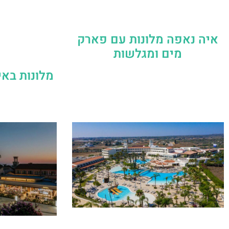
איה נאפה מלונות עם פארק
מים ומגלשות
מלונות באי