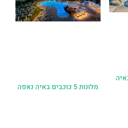
באיה
מלונות 5 כוכבים באיה נאפה