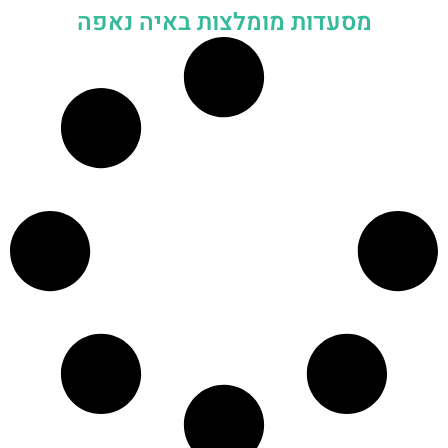
מסעדות מומלצות באיה נאפה