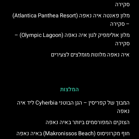
סקירה
מלון פאנטה איה נאפה (Atlantica Panthea Resort)
– סקירה
מלון אולימפיק לגון איה נאפה (Olympic Lagoon) –
סקירה
איה נאפה מלונות מומלצים לצעירים
המלצות
המבוך של קפריסין – הגן הבוטני Cyherbia‬‬ ליד איה
נאפה
הצוקים המפורסמים ביותר באיה נאפה
חוף מקרוניסוס (Makronissos Beach) באיה נאפה