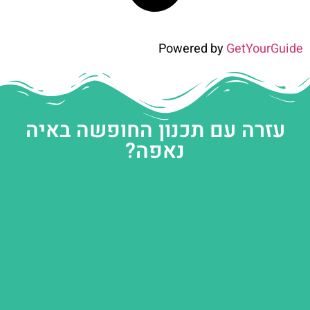
Powered by
GetYourGuide
עזרה עם תכנון החופשה באיה
נאפה?