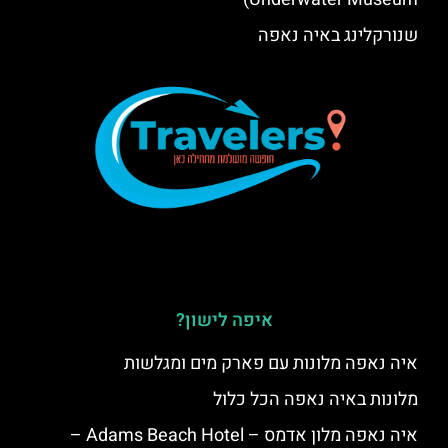
שנורקלינג באיה נאפה
איפה לישון?
איה נאפה מלונות עם פארק מים ומגלשות
מלונות באיה נאפה הכל כלול
איה נאפה מלון אדמס – Adams Beach Hotel –