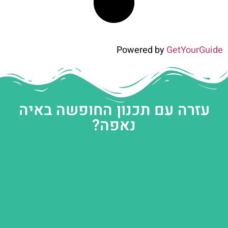
Powered by
GetYourGuide
עזרה עם תכנון החופשה באיה
נאפה?