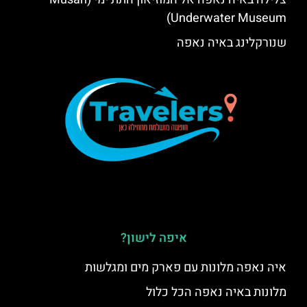
Underwater Museum)
שנורקלינג באיה נאפה
איפה לישון?
איה נאפה מלונות עם פארק מים ומגלשות
מלונות באיה נאפה הכל כלול