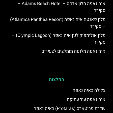
איה נאפה מלון אדמס – Adams Beach Hotel –
סקירה
מלון פאנטה איה נאפה (Atlantica Panthea Resort)
– סקירה
מלון אולימפיק לגון איה נאפה (Olympic Lagoon) –
סקירה
איה נאפה מלונות מומלצים לצעירים
המלצות
צלילה באיה נאפה
איה נאפה עיר עתיקה
שדרת פרוטארס (Protaras) באיה נאפה