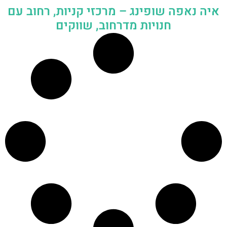
איה נאפה שופינג – מרכזי קניות, רחוב עם
חנויות מדרחוב, שווקים