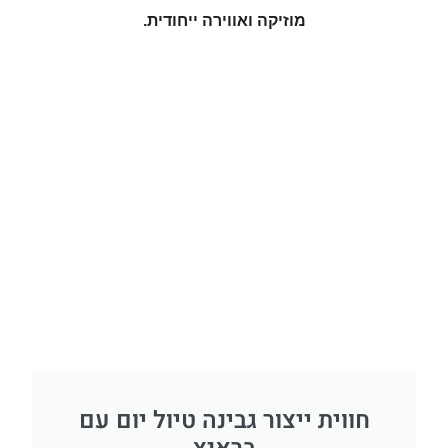
מוזיקה ואווירה ייחודית.
חווית ייצור גבינה טיול יום עם