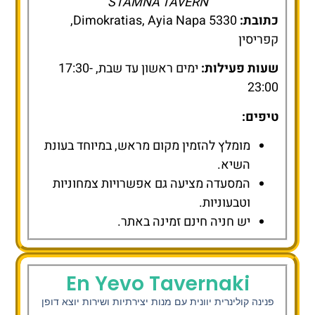
STAMNA TAVERN
כתובת:
Dimokratias, Ayia Napa 5330,
קפריסין
שעות פעילות:
ימים ראשון עד שבת, 17:30-
23:00
טיפים:
מומלץ להזמין מקום מראש, במיוחד בעונת
השיא.
המסעדה מציעה גם אפשרויות צמחוניות
וטבעוניות.
יש חניה חינם זמינה באתר.
En Yevo Tavernaki
פנינה קולינרית יוונית עם מנות יצירתיות ושירות יוצא דופן