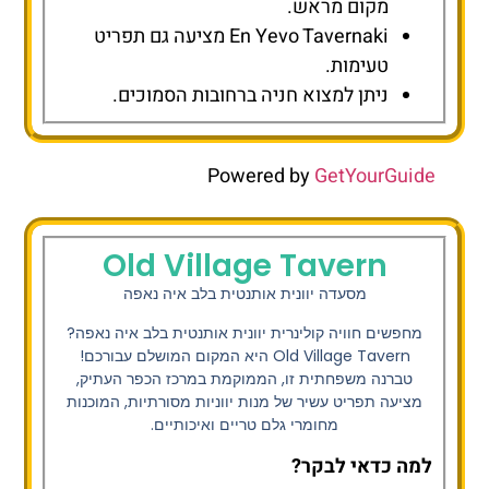
מקום מראש.
En Yevo Tavernaki מציעה גם תפריט
טעימות.
ניתן למצוא חניה ברחובות הסמוכים.
Powered by
GetYourGuide
Old Village Tavern
מסעדה יוונית אותנטית בלב איה נאפה
מחפשים חוויה קולינרית יוונית אותנטית בלב איה נאפה?
Old Village Tavern
היא המקום המושלם עבורכם!
טברנה משפחתית זו, הממוקמת במרכז הכפר העתיק,
מציעה תפריט עשיר של מנות יווניות מסורתיות, המוכנות
מחומרי גלם טריים ואיכותיים.
למה כדאי לבקר?