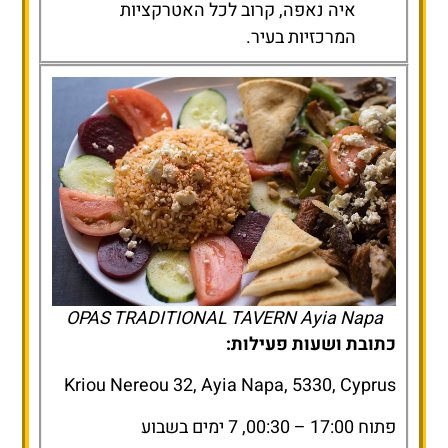
איה נאפה, קרוב לכל האטרקציות
המרכזיות בעיר.
OPAS TRADITIONAL TAVERN Ayia Napa
כתובת ושעות פעילות:
Kriou Nereou 32, Ayia Napa, 5330, Cyprus
פתוח 17:00 – 00:30, 7 ימים בשבוע