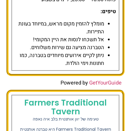
טיפים:
מומלץ להזמין מקום מראש, במיוחד בעונת
התיירות.
אל תשכחו לנסות את היין המקומי!
הטברנה מציעה גם שירות משלוחים.
ניתן לקיים אירועים מיוחדים בטברנה, כמו
חתונות וימי הולדת.
Powered by
GetYourGuide
Farmers Traditional
Tavern
טעימה של יוון אותנטית בלב איה נאפה
Farmers Traditional Tavern
היא טברנה אותנטית