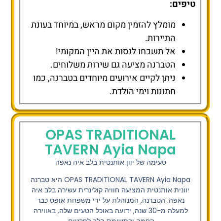
טיפים:
מומלץ להזמין מקום מראש, במיוחד בעונת
התיירות.
אל תשכחו לנסות את היין המקומי!
הטברנה מציעה גם שירות משלוחים.
ניתן לקיים אירועים מיוחדים בטברנה, כמו
חתונות וימי הולדת.
OPAS TRADITIONAL
TAVERN Ayia Napa
טעימה של יוון אותנטית בלב איה נאפה
OPAS TRADITIONAL TAVERN Ayia Napa
היא טברנה
יוונית אותנטית המציעה חוויה קולינרית עשירה בלב איה
נאפה. הטברנה, המנוהלת על ידי משפחת אופס כבר
למעלה מ-30 שנה, ידועה באוכל הטעים שלה, באווירה