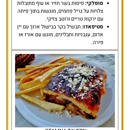
סופלקי:
פיסות בשר חזיר או עוף מתובלות
צלויות על גריל פחמים, מוגשות בתוך פיתה
עם ירקות טריים ורוטב צזיקי.
סטיפאדו:
תבשיל בקר בבישול ארוך עם יין
אדום, עגבניות ותבלינים, מוגש עם אורז או
פירה.