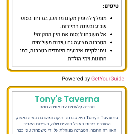
טיפים:
מומלץ להזמין מקום מראש, במיוחד בסופי
שבוע ובעונת התיירות.
אל תשכחו לנסות את היין המקומי!
הטברנה מציעה גם שירות משלוחים.
ניתן לקיים אירועים מיוחדים בטברנה, כמו
חתונות וימי הולדת.
Powered by
GetYourGuide
Tony's Taverna
טברנה קלאסית עם אווירה חמה
Tony's Taverna
היא טברנה ותיקה ומוערכת באיה נאפה,
המוכרת בזכות האוכל הטעים שלה, השירות האדיב
והאווירה החמה. הטברנה מנוהלת על ידי משפחת טוני כבר