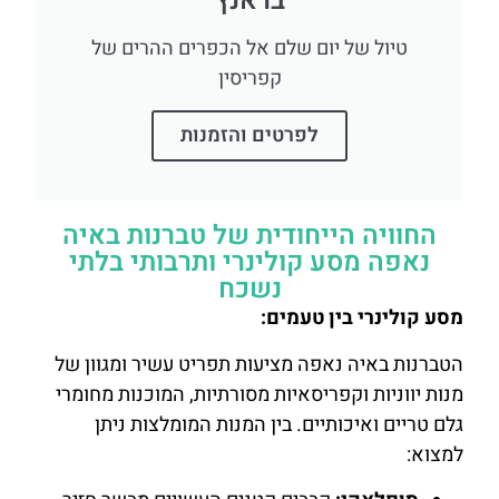
בראנץ
טיול של יום שלם אל הכפרים ההרים של
קפריסין
לפרטים והזמנות
החוויה הייחודית של טברנות באיה
נאפה מסע קולינרי ותרבותי בלתי
נשכח
מסע קולינרי בין טעמים:
הטברנות באיה נאפה מציעות תפריט עשיר ומגוון של
מנות יווניות וקפריסאיות מסורתיות, המוכנות מחומרי
גלם טריים ואיכותיים. בין המנות המומלצות ניתן
למצוא: