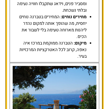
ומסביר פנים, וידאג שתקבלו חוויה נעימה
ובלתי נשכחת.
מחירים נוחים:
המחירים בטברנה נוחים
יחסית, מה שהופך אותה למקום נהדר
ליהנות מארוחה טעימה בלי לשבור את
הכיס.
מיקום:
הטברנה ממוקמת במרכז איה
נאפה, קרוב לכל האטרקציות המרכזיות
בעיר.