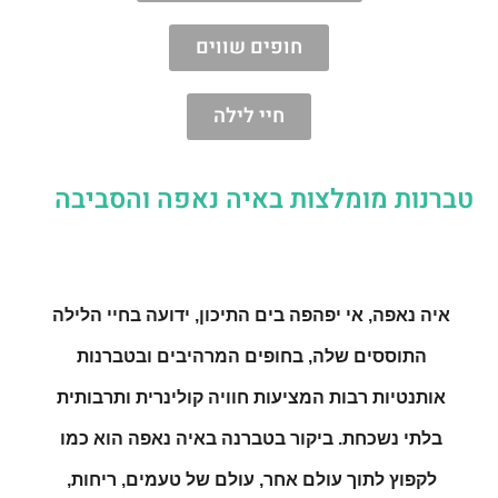
חופים שווים
חיי לילה
טברנות מומלצות באיה נאפה והסביבה
איה נאפה, אי יפהפה בים התיכון, ידועה בחיי הלילה 
התוססים שלה, בחופים המרהיבים ובטברנות 
אותנטיות רבות המציעות חוויה קולינרית ותרבותית 
בלתי נשכחת. ביקור בטברנה באיה נאפה הוא כמו 
לקפוץ לתוך עולם אחר, עולם של טעמים, ריחות, 