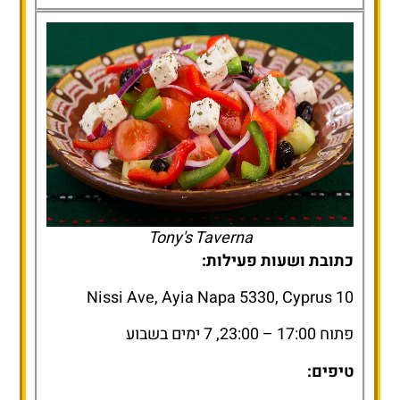
Tony's Taverna
כתובת ושעות פעילות:
10 Nissi Ave, Ayia Napa 5330, Cyprus
פתוח 17:00 – 23:00, 7 ימים בשבוע
טיפים: