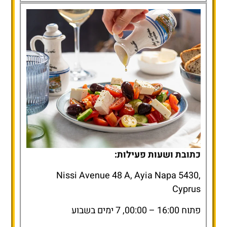
כתובת ושעות פעילות:
Nissi Avenue 48 A, Ayia Napa 5430,
Cyprus
פתוח 16:00 – 00:00, 7 ימים בשבוע