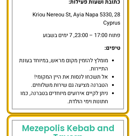
כתובת ושעות פעילות:
28 Kriou Nereou St, Ayia Napa 5330,
Cyprus
פתוח 17:00 – 23:00, 7 ימים בשבוע
טיפים:
מומלץ להזמין מקום מראש, במיוחד בעונת
התיירות.
אל תשכחו לנסות את היין המקומי!
הטברנה מציעה גם שירות משלוחים.
ניתן לקיים אירועים מיוחדים בטברנה, כמו
חתונות וימי הולדת.
Mezepolis Kebab and