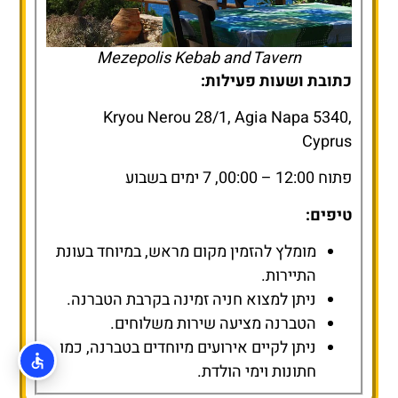
Mezepolis Kebab and Tavern
כתובת ושעות פעילות:
Kryou Nerou 28/1, Agia Napa 5340,
Cyprus
פתוח 12:00 – 00:00, 7 ימים בשבוע
טיפים:
מומלץ להזמין מקום מראש, במיוחד בעונת
התיירות.
ניתן למצוא חניה זמינה בקרבת הטברנה.
הטברנה מציעה שירות משלוחים.
ניתן לקיים אירועים מיוחדים בטברנה, כמו
חתונות וימי הולדת.