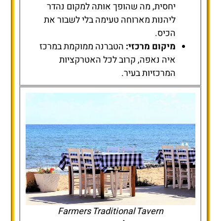
יחסית, מה שהופך אותה למקום נהדר
ליהנות מארוחה טעימה בלי לשבור את
הכיס.
מיקום מרכזי:
הטברנה ממוקמת במרכז
איה נאפה, קרוב לכל האטרקציות
המרכזיות בעיר.
Farmers Traditional Tavern