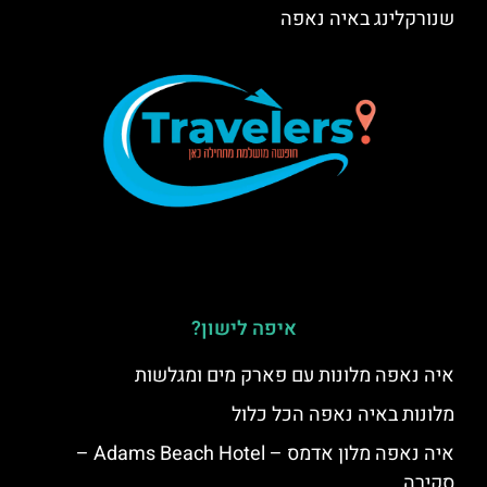
שנורקלינג באיה נאפה
איפה לישון?
איה נאפה מלונות עם פארק מים ומגלשות
מלונות באיה נאפה הכל כלול
איה נאפה מלון אדמס – Adams Beach Hotel –
סקירה