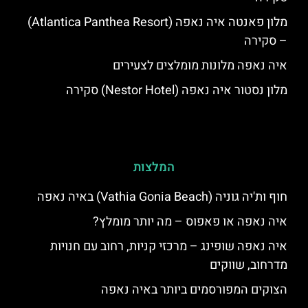
מלון פאנטה איה נאפה (Atlantica Panthea Resort)
– סקירה
איה נאפה מלונות מומלצים לצעירים
מלון נסטור איה נאפה (Nestor Hotel) סקירה
המלצות
חוף ות'יה גוניה (Vathia Gonia Beach) באיה נאפה
איה נאפה או פאפוס – מה יותר מומלץ?
איה נאפה שופינג – מרכזי קניות, רחוב עם חנויות
מדרחוב, שווקים
הצוקים המפורסמים ביותר באיה נאפה