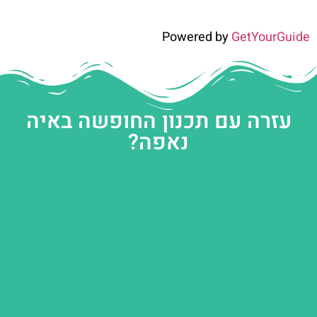
Powered by
GetYourGuide
עזרה עם תכנון החופשה באיה
נאפה?