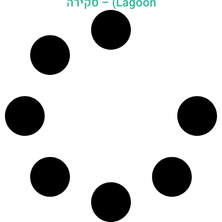
Lagoon) – סקירה