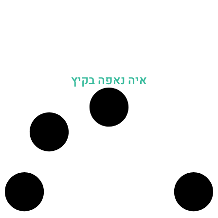
איה נאפה בקיץ