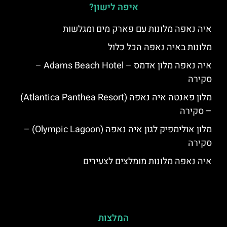
איפה לישון?
איה נאפה מלונות עם פארק מים ומגלשות
מלונות באיה נאפה הכל כלול
איה נאפה מלון אדמס – Adams Beach Hotel –
סקירה
מלון פאנטה איה נאפה (Atlantica Panthea Resort)
– סקירה
מלון אולימפיק לגון איה נאפה (Olympic Lagoon) –
סקירה
איה נאפה מלונות מומלצים לצעירים
המלצות