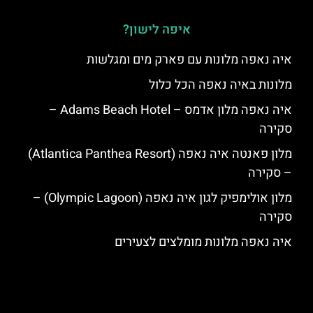
איפה לישון?
איה נאפה מלונות עם פארק מים ומגלשות
מלונות באיה נאפה הכל כלול
איה נאפה מלון אדמס – Adams Beach Hotel –
סקירה
מלון פאנטה איה נאפה (Atlantica Panthea Resort)
– סקירה
מלון אולימפיק לגון איה נאפה (Olympic Lagoon) –
סקירה
איה נאפה מלונות מומלצים לצעירים