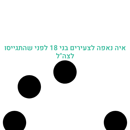
איה נאפה לצעירים בני 18 לפני שהתגייסו
לצה"ל