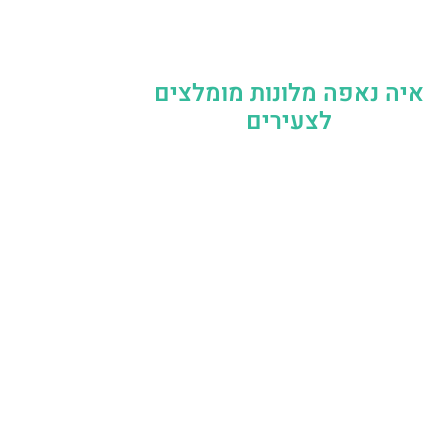
איה נאפה מלונות מומלצים
לצעירים