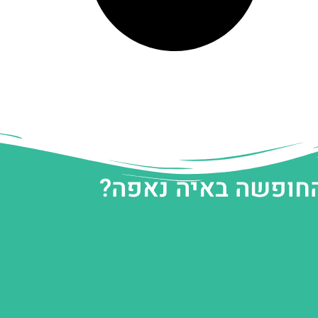
החופשה באיה נאפה?