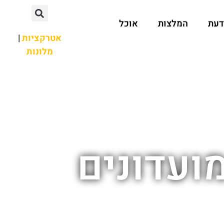
דעת
המלצות
אוכל
אטרקציות
|
מלונות
ועדונים