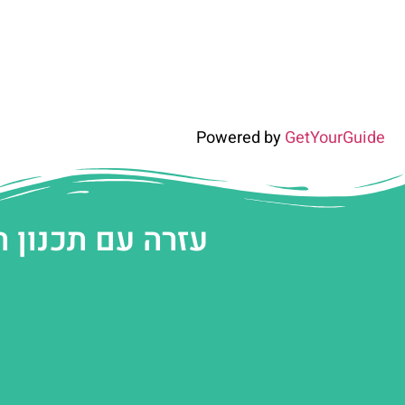
Powered by
GetYourGuide
עזרה עם תכנון 