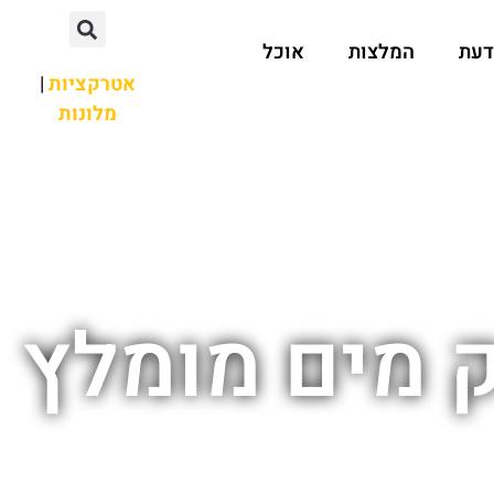
דעת
המלצות
אוכל
אטרקציות
|
מלונות
 מים מומלץ