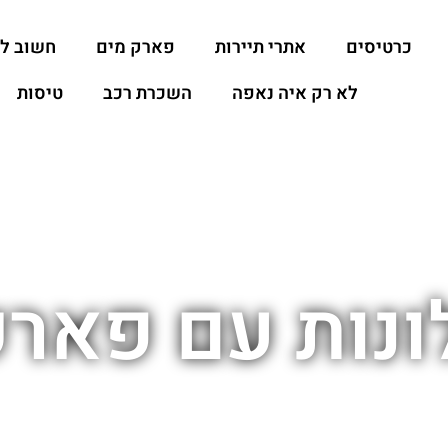
כרטיסים
אתרי תיירות
פארק מים
חשוב ל
לא רק איה נאפה
השכרת רכב
טיסות
ונות עם פארק