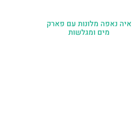
איה נאפה מלונות עם פארק
מים ומגלשות