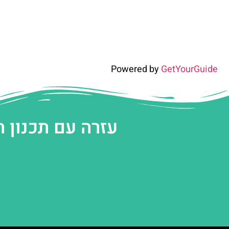
Powered by
GetYourGuide
עזרה עם תכנון 