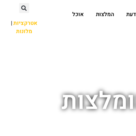
דעת
המלצות
אוכל
אטרקציות
|
מלונות
ומלצות