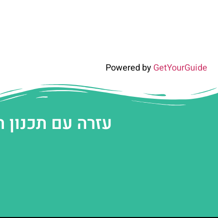
Powered by
GetYourGuide
עזרה עם תכנון 