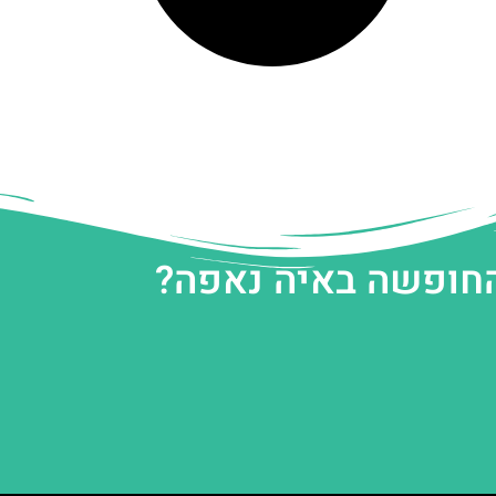
החופשה באיה נאפה?