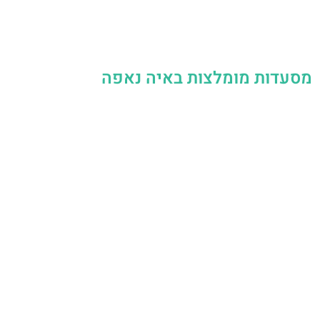
מסעדות מומלצות באיה נאפה