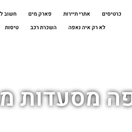
כרטיסים
אתרי תיירות
פארק מים
חשוב ל
לא רק איה נאפה
השכרת רכב
טיסות
ה מסעדות מ