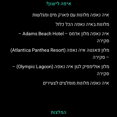
איפה לישון?
איה נאפה מלונות עם פארק מים ומגלשות
מלונות באיה נאפה הכל כלול
איה נאפה מלון אדמס – Adams Beach Hotel –
סקירה
מלון פאנטה איה נאפה (Atlantica Panthea Resort)
– סקירה
מלון אולימפיק לגון איה נאפה (Olympic Lagoon) –
סקירה
איה נאפה מלונות מומלצים לצעירים
המלצות