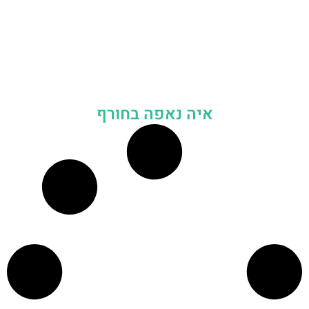
איה נאפה בחורף