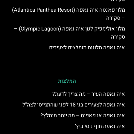
מלון פאנטה איה נאפה (Atlantica Panthea Resort)
– סקירה
מלון אולימפיק לגון איה נאפה (Olympic Lagoon) –
סקירה
איה נאפה מלונות מומלצים לצעירים
המלצות
איה נאפה העיר – מה צריך לדעת?
איה נאפה לצעירים בני 18 לפני שהתגייסו לצה"ל
איה נאפה או פאפוס – מה יותר מומלץ?
איה נאפה חוף ניסי ביץ'