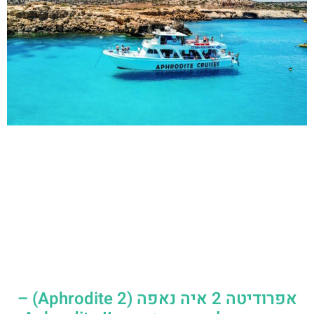
אפרודיטה 2 איה נאפה (Aphrodite 2) –