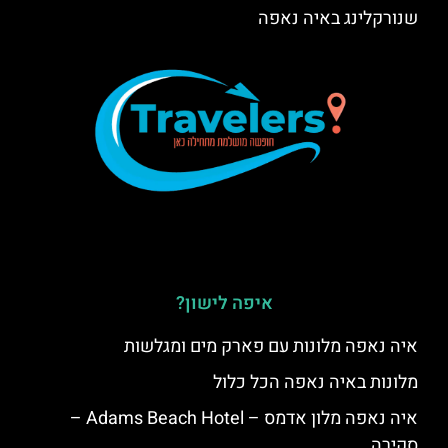
שנורקלינג באיה נאפה
איפה לישון?
איה נאפה מלונות עם פארק מים ומגלשות
מלונות באיה נאפה הכל כלול
איה נאפה מלון אדמס – Adams Beach Hotel –
סקירה