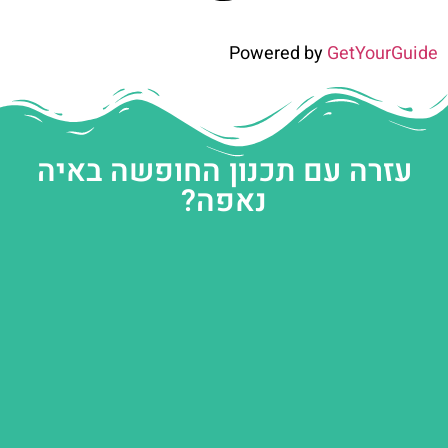
Powered by
GetYourGuide
עזרה עם תכנון החופשה באיה
נאפה?