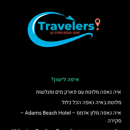
איפה לישון?
איה נאפה מלונות עם פארק מים ומגלשות
מלונות באיה נאפה הכל כלול
איה נאפה מלון אדמס – Adams Beach Hotel –
סקירה