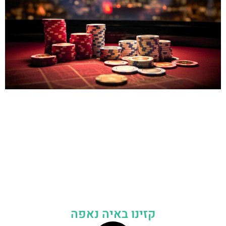
קזינו באיה נאפה