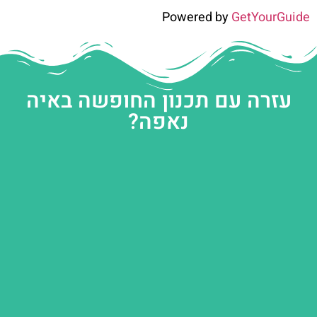
Powered by
GetYourGuide
עזרה עם תכנון החופשה באיה
נאפה?