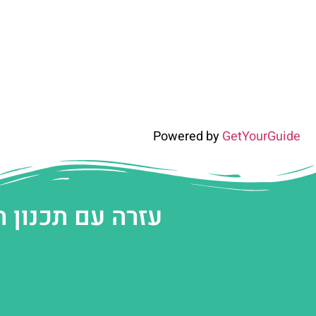
Powered by
GetYourGuide
עזרה עם תכנון 