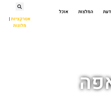
דעת
המלצות
אוכל
אטרקציות
|
מלונות
אפה