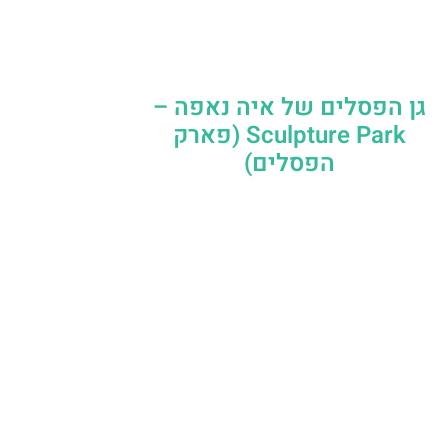
גן הפסלים של איה נאפה –
Sculpture Park (פארק
הפסלים)