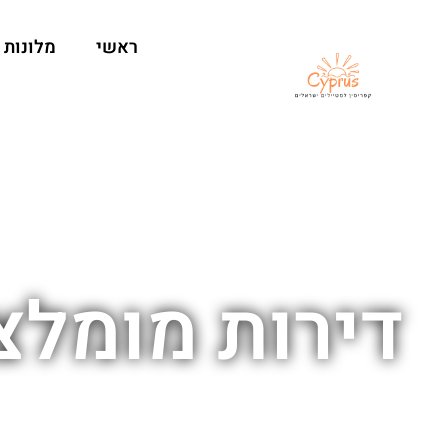
ראשי
מלונות
דירות מומל