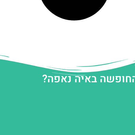
החופשה באיה נאפה?