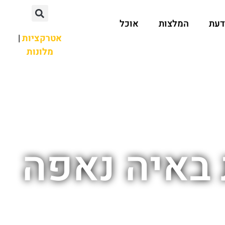
דעת
המלצות
אוכל
אטרקציות
|
מלונות
באיה נאפה