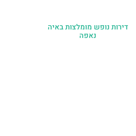
דירות נופש מומלצות באיה
נאפה