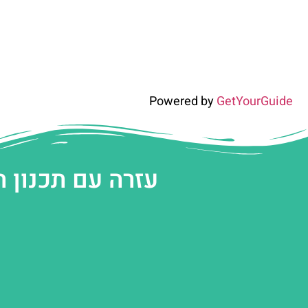
Powered by
GetYourGuide
עזרה עם תכנון 