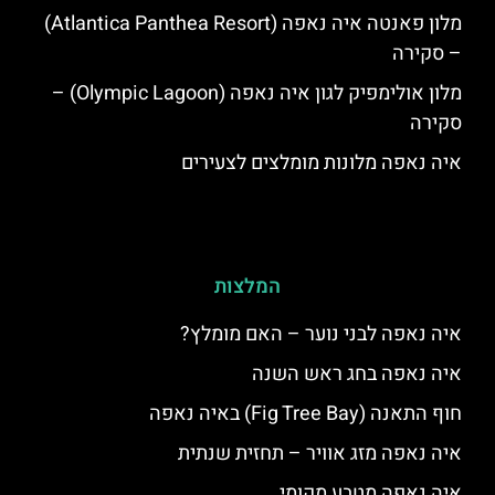
מלון פאנטה איה נאפה (Atlantica Panthea Resort)
– סקירה
מלון אולימפיק לגון איה נאפה (Olympic Lagoon) –
סקירה
איה נאפה מלונות מומלצים לצעירים
המלצות
איה נאפה לבני נוער – האם מומלץ?
איה נאפה בחג ראש השנה
חוף התאנה (Fig Tree Bay) באיה נאפה
איה נאפה מזג אוויר – תחזית שנתית
איה נאפה מטבע מקומי