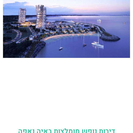
דירות נופש מומלצות באיה נאפה