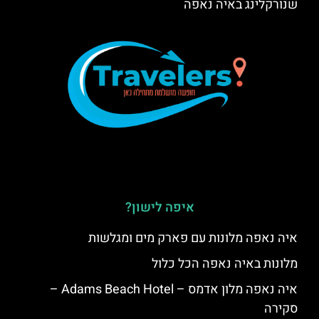
שנורקלינג באיה נאפה
איפה לישון?
איה נאפה מלונות עם פארק מים ומגלשות
מלונות באיה נאפה הכל כלול
איה נאפה מלון אדמס – Adams Beach Hotel –
סקירה