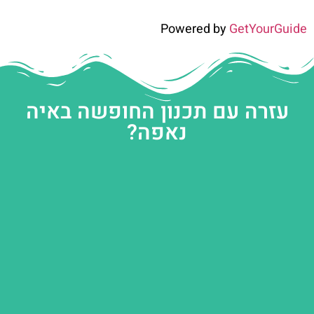
Powered by
GetYourGuide
עזרה עם תכנון החופשה באיה
נאפה?