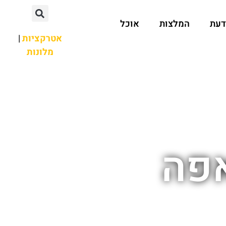
דעת
המלצות
אוכל
אטרקציות
|
מלונות
אפה