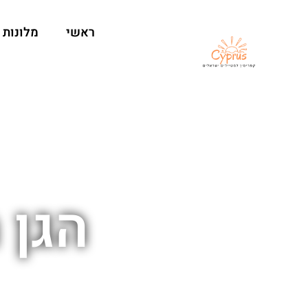
ראשי
מלונות
הגן 