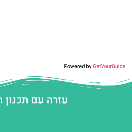
Powered by
GetYourGuide
עזרה עם תכנון 