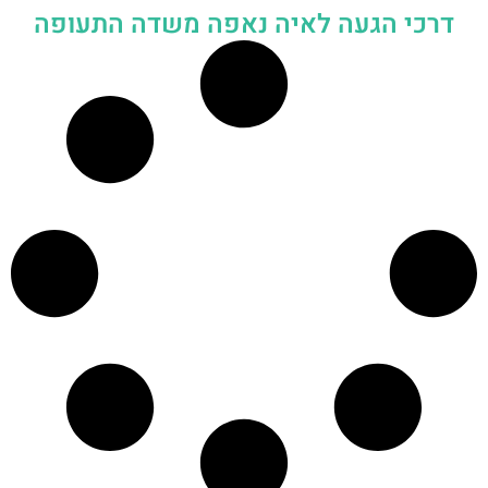
דרכי הגעה לאיה נאפה משדה התעופה