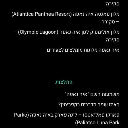
סקירה
מלון פאנטה איה נאפה (Atlantica Panthea Resort)
– סקירה
מלון אולימפיק לגון איה נאפה (Olympic Lagoon) –
סקירה
איה נאפה מלונות מומלצים לצעירים
המלצות
משמעות השם "איה נאפה"
באיזו שפה מדברים בקפריסין?
פארקו פאליאטסו – לונה פארק באיה נאפה (‪Parko
Paliatso Luna Park‬)