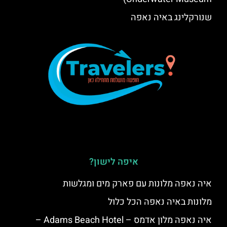
שנורקלינג באיה נאפה
איפה לישון?
איה נאפה מלונות עם פארק מים ומגלשות
מלונות באיה נאפה הכל כלול
איה נאפה מלון אדמס – Adams Beach Hotel –