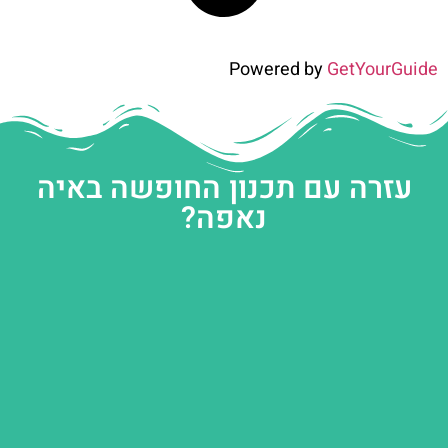
Powered by
GetYourGuide
עזרה עם תכנון החופשה באיה
נאפה?