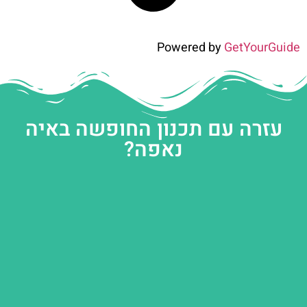
Powered by
GetYourGuide
עזרה עם תכנון החופשה באיה
נאפה?