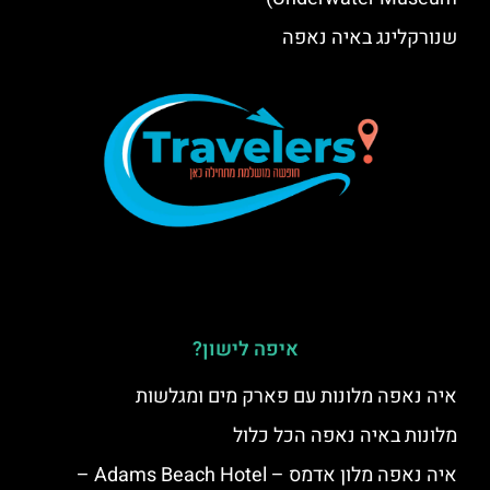
שנורקלינג באיה נאפה
איפה לישון?
איה נאפה מלונות עם פארק מים ומגלשות
מלונות באיה נאפה הכל כלול
איה נאפה מלון אדמס – Adams Beach Hotel –