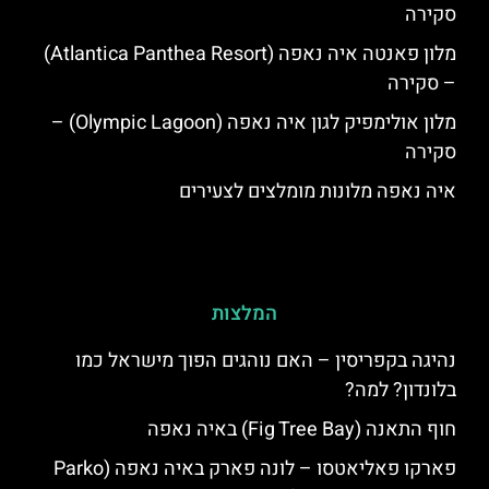
סקירה
מלון פאנטה איה נאפה (Atlantica Panthea Resort)
– סקירה
מלון אולימפיק לגון איה נאפה (Olympic Lagoon) –
סקירה
איה נאפה מלונות מומלצים לצעירים
המלצות
נהיגה בקפריסין – האם נוהגים הפוך מישראל כמו
בלונדון? למה?
חוף התאנה (Fig Tree Bay) באיה נאפה
פארקו פאליאטסו – לונה פארק באיה נאפה (‪Parko