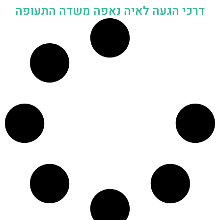
דרכי הגעה לאיה נאפה משדה התעופה