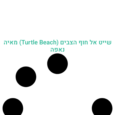
שייט אל חוף הצבים (Turtle Beach) מאיה
נאפה