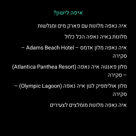
איפה לישון?
איה נאפה מלונות עם פארק מים ומגלשות
מלונות באיה נאפה הכל כלול
איה נאפה מלון אדמס – Adams Beach Hotel –
סקירה
מלון פאנטה איה נאפה (Atlantica Panthea Resort)
– סקירה
מלון אולימפיק לגון איה נאפה (Olympic Lagoon) –
סקירה
איה נאפה מלונות מומלצים לצעירים