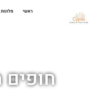
ראשי
מלונות
חופים 