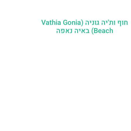
חוף ות'יה גוניה (Vathia Gonia
Beach) באיה נאפה