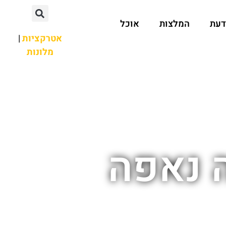
דעת
המלצות
אוכל
אטרקציות
|
מלונות
 נאפה