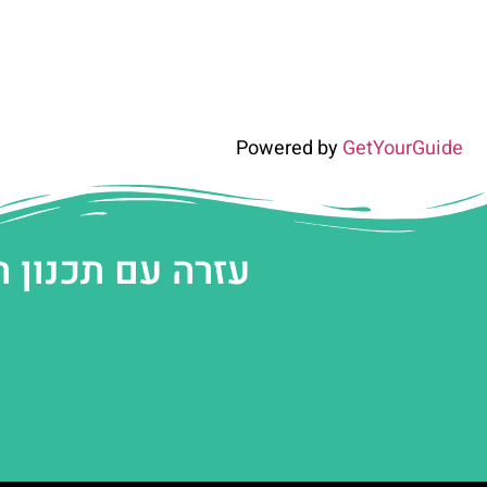
Powered by
GetYourGuide
עזרה עם תכנון 