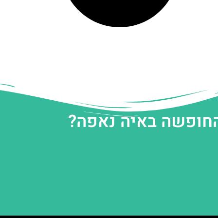
החופשה באיה נאפה?