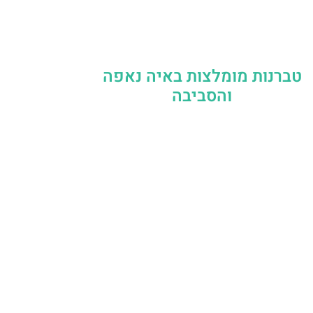
טברנות מומלצות באיה נאפה
והסביבה