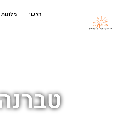
ראשי
מלונות
טברנה