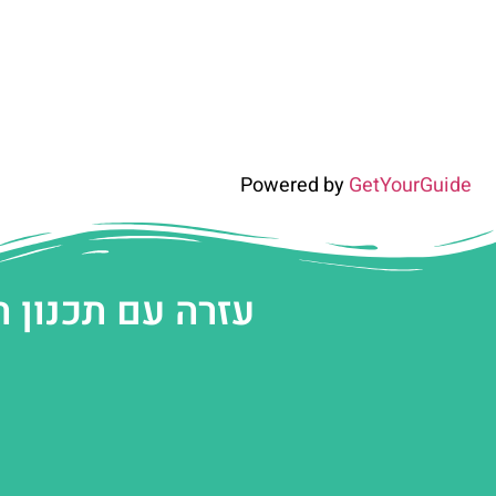
Powered by
GetYourGuide
עזרה עם תכנון 