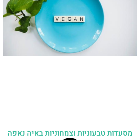
מסעדות טבעוניות וצמחוניות באיה נאפה