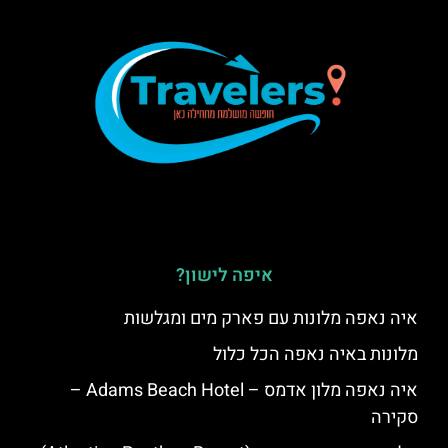
איפה לישון?
איה נאפה מלונות עם פארק מים ומגלשות
מלונות באיה נאפה הכל כלול
איה נאפה מלון אדמס – Adams Beach Hotel –
סקירה