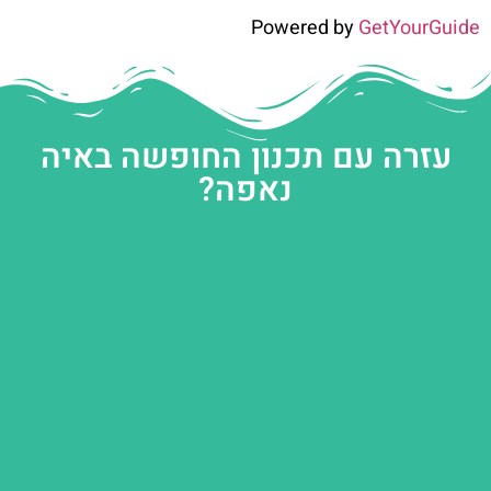
Powered by
GetYourGuide
עזרה עם תכנון החופשה באיה
נאפה?