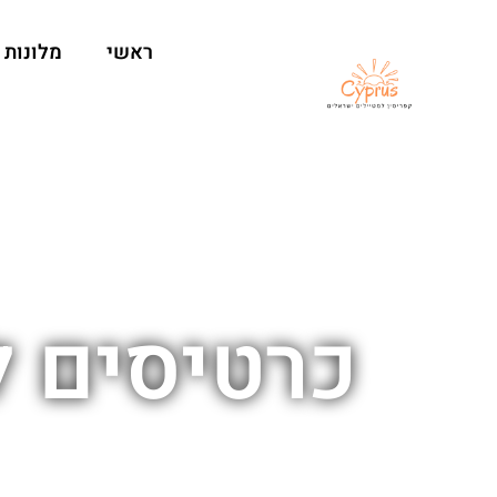
ראשי
מלונות
כרטיסים 