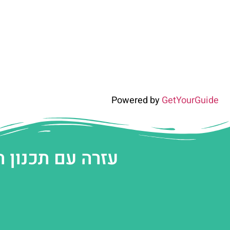
Powered by
GetYourGuide
עזרה עם תכנון 