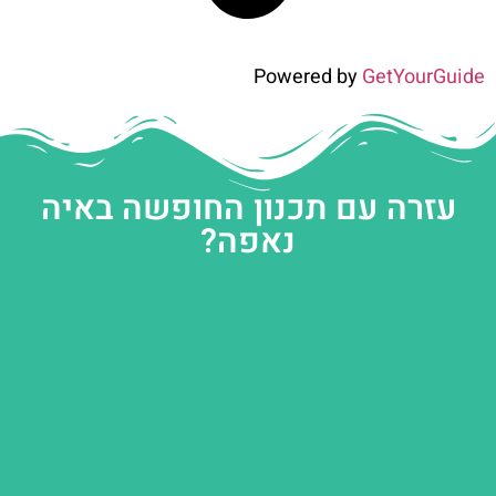
Powered by
GetYourGuide
עזרה עם תכנון החופשה באיה
נאפה?