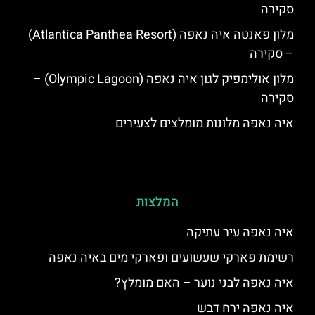
סקירה
מלון פאנטה איה נאפה (Atlantica Panthea Resort)
– סקירה
מלון אולימפיק לגון איה נאפה (Olympic Lagoon) –
סקירה
איה נאפה מלונות מומלצים לצעירים
המלצות
איה נאפה עיר עתיקה
רשימת פארקי שעשועים ופארקי מים באיה נאפה
איה נאפה לבני נוער – האם מומלץ?
איה נאפה ירח דבש