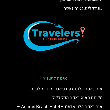
שנורקלינג באיה נאפה
איפה לישון?
איה נאפה מלונות עם פארק מים ומגלשות
מלונות באיה נאפה הכל כלול
איה נאפה מלון אדמס – Adams Beach Hotel –