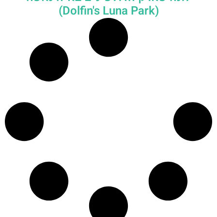
(Dolfin's Luna Park)