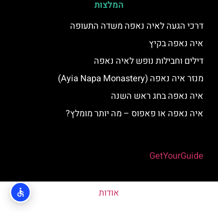
המלצות
דרכי הגעה לאיה נאפה משדה התעופה
איה נאפה בקיץ
דילים וחבילות נופש לאיה נאפה
מנזר איה נאפה (Ayia Napa Monastery)
איה נאפה בחג ראש השנה
איה נאפה או פאפוס – מה יותר מומלץ?
Powered by
GetYourGuide
אודות