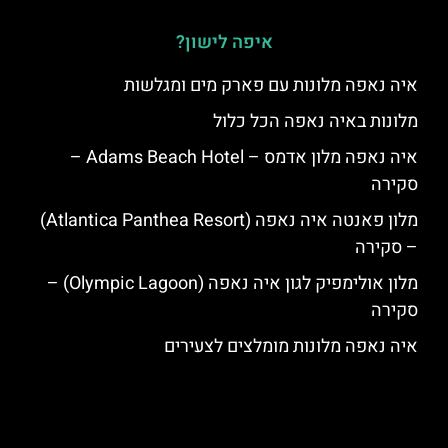
איפה לישון?
איה נאפה מלונות עם פארק מים ומגלשות
מלונות באיה נאפה הכל כלול
איה נאפה מלון אדמס – Adams Beach Hotel –
סקירה
מלון פאנטה איה נאפה (Atlantica Panthea Resort)
– סקירה
מלון אולימפיק לגון איה נאפה (Olympic Lagoon) –
סקירה
איה נאפה מלונות מומלצים לצעירים