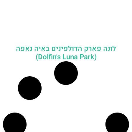
לונה פארק הדולפינים באיה נאפה
(Dolfin's Luna Park)