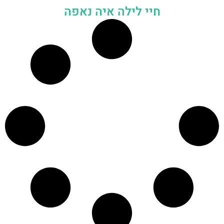
חיי לילה איה נאפה