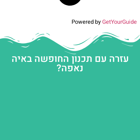
Powered by
GetYourGuide
עזרה עם תכנון החופשה באיה
נאפה?