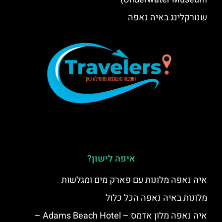
שנורקלינג באיה נאפה
איפה לישון?
איה נאפה מלונות עם פארק מים ומגלשות
מלונות באיה נאפה הכל כלול
איה נאפה מלון אדמס – Adams Beach Hotel –