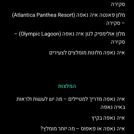
סקירה
מלון פאנטה איה נאפה (Atlantica Panthea Resort)
– סקירה
מלון אולימפיק לגון איה נאפה (Olympic Lagoon) –
סקירה
איה נאפה מלונות מומלצים לצעירים
המלצות
איה נאפה מדריך למטיילים – מה יש לעשות ולראות
באיה נאפה
איה נאפה בקיץ
איה נאפה או פאפוס – מה יותר מומלץ?