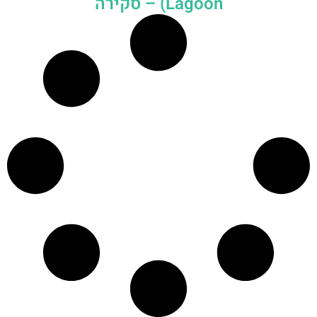
Lagoon) – סקירה