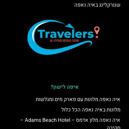
שנורקלינג באיה נאפה
איפה לישון?
איה נאפה מלונות עם פארק מים ומגלשות
מלונות באיה נאפה הכל כלול
איה נאפה מלון אדמס – Adams Beach Hotel –
סקירה