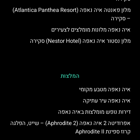
מלון פאנטה איה נאפה (Atlantica Panthea Resort)
– סקירה
איה נאפה מלונות מומלצים לצעירים
מלון נסטור איה נאפה (Nestor Hotel) סקירה
המלצות
איה נאפה מטבע מקומי
איה נאפה עיר עתיקה
דירות נופש מומלצות באיה נאפה
אפרודיטה 2 איה נאפה (Aphrodite 2) – שייט, הפלגה
קרוז ספינת Aphrodite II