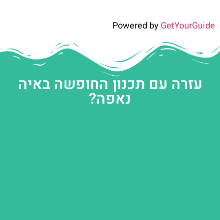
Powered by
GetYourGuide
עזרה עם תכנון החופשה באיה
נאפה?