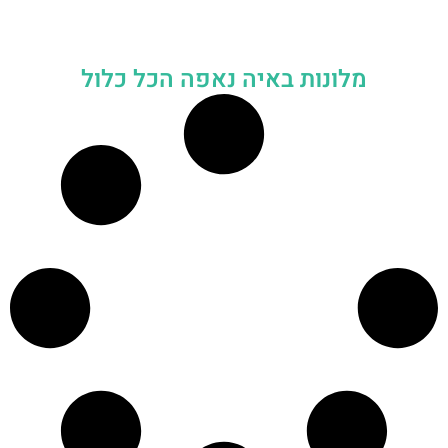
מלונות באיה נאפה הכל כלול