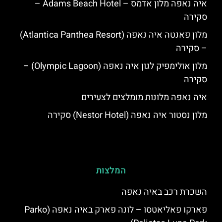
איה נאפה מלון אדמס – Adams Beach Hotel –
סקירה
מלון פאנטה איה נאפה (Atlantica Panthea Resort)
– סקירה
מלון אולימפיק לגון איה נאפה (Olympic Lagoon) –
סקירה
איה נאפה מלונות מומלצים לצעירים
מלון נסטור איה נאפה (Nestor Hotel) סקירה
המלצות
השכרת רכב באיה נאפה
פארקו פאליאטסו – לונה פארק באיה נאפה (‪Parko