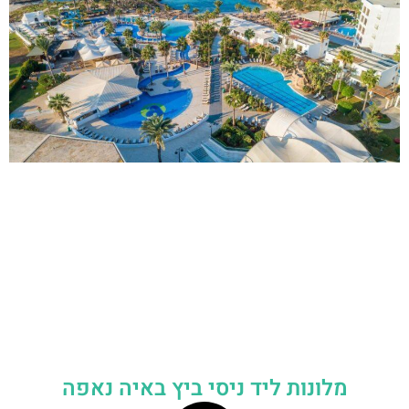
מלונות ליד ניסי ביץ באיה נאפה