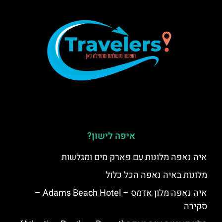
איפה לישון?
איה נאפה מלונות עם פארק מים ומגלשות
מלונות באיה נאפה הכל כלול
איה נאפה מלון אדמס – Adams Beach Hotel –
סקירה