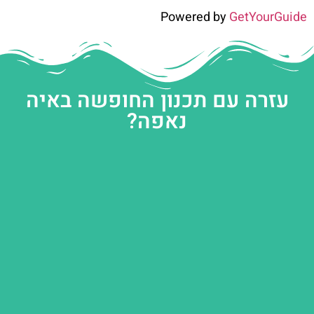
Powered by
GetYourGuide
עזרה עם תכנון החופשה באיה
נאפה?