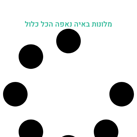
מלונות באיה נאפה הכל כלול