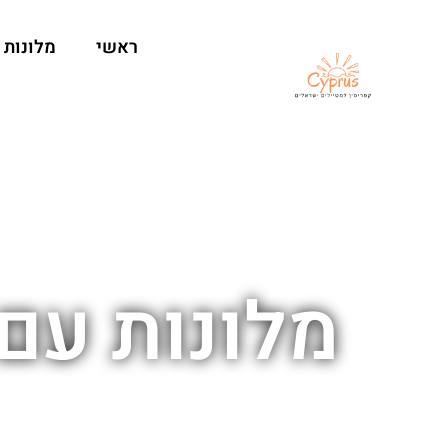
ראשי
מלונות
מלונות עם