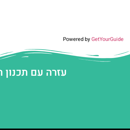
Powered by
GetYourGuide
עזרה עם תכנון 