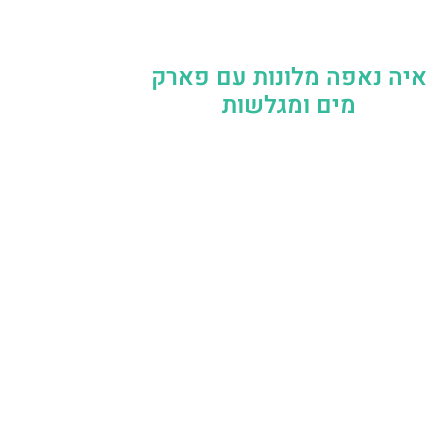
איה נאפה מלונות עם פארק
מים ומגלשות