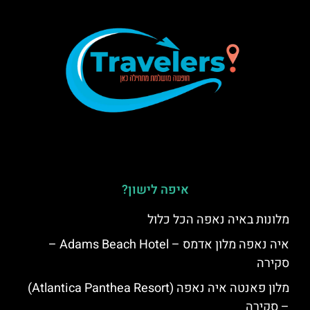
איפה לישון?
מלונות באיה נאפה הכל כלול
איה נאפה מלון אדמס – Adams Beach Hotel –
סקירה
מלון פאנטה איה נאפה (Atlantica Panthea Resort)
– סקירה