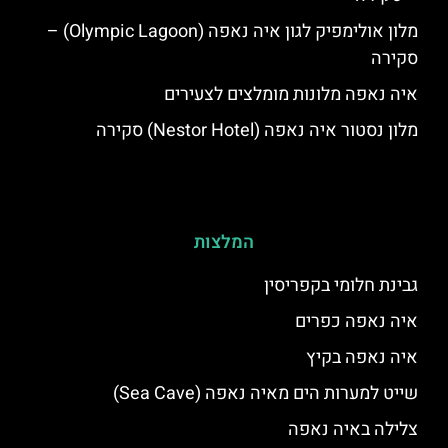
מלון אולימפיק לגון איה נאפה (Olympic Lagoon) –
סקירה
איה נאפה מלונות מומלצים לצעירים
מלון נסטור איה נאפה (Nestor Hotel) סקירה
המלצות
גבינת חלומי בקפריסין
איה נאפה כפרים
איה נאפה בקיץ
שייט למערות הים מאיה נאפה (Sea Cave)
צלילה באיה נאפה