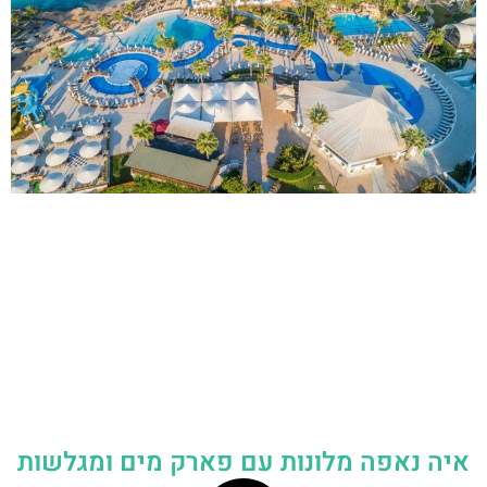
איה נאפה מלונות עם פארק מים ומגלשות