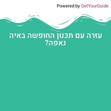
Powered by
GetYourGuide
עזרה עם תכנון החופשה באיה
נאפה?