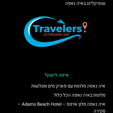
שנורקלינג באיה נאפה
איפה לישון?
איה נאפה מלונות עם פארק מים ומגלשות
מלונות באיה נאפה הכל כלול
איה נאפה מלון אדמס – Adams Beach Hotel –
סקירה