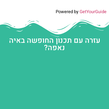
Powered by
GetYourGuide
עזרה עם תכנון החופשה באיה
נאפה?