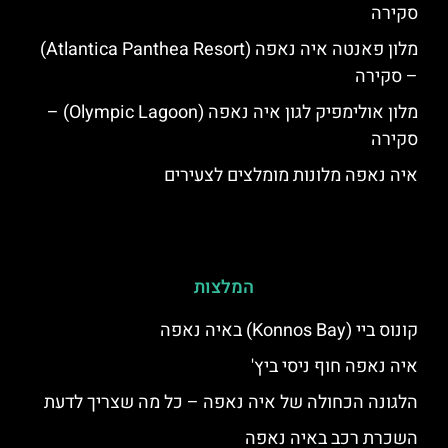
סקירה
מלון פאנטה איה נאפה (Atlantica Panthea Resort)
– סקירה
מלון אולימפיק לגון איה נאפה (Olympic Lagoon) –
סקירה
איה נאפה מלונות מומלצים לצעירים
המלצות
קונוס ביי (Konnos Bay) באיה נאפה
איה נאפה חוף ניסי ביץ'
הלגונה הכחולה של איה נאפה – כל מה שצריך לדעת
השכרת רכב באיה נאפה