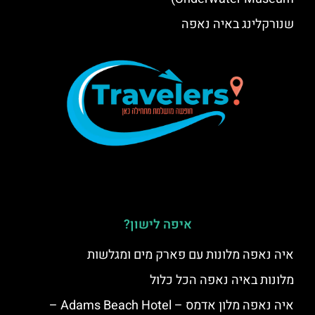
שנורקלינג באיה נאפה
איפה לישון?
איה נאפה מלונות עם פארק מים ומגלשות
מלונות באיה נאפה הכל כלול
איה נאפה מלון אדמס – Adams Beach Hotel –