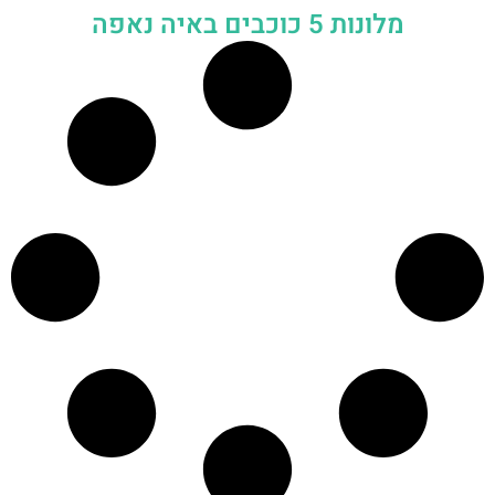
מלונות 5 כוכבים באיה נאפה