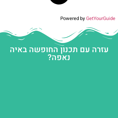
Powered by
GetYourGuide
עזרה עם תכנון החופשה באיה
נאפה?